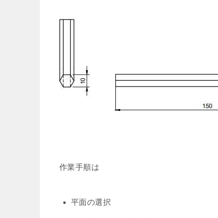
作業手順は
平面の選択