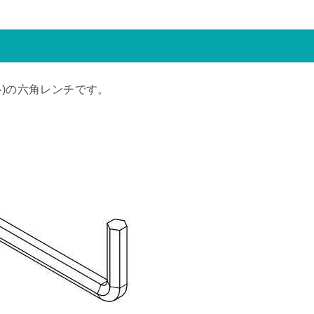
中心)の六角レンチです。