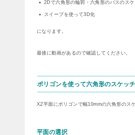
2Dで六角形の輪郭・六角形のパスのスケ
スイープを使って3D化
になります。
最後に動画があるので確認してください。
ポリゴンを使って六角形のスケッ
XZ平面にポリゴンで幅10mmの六角形のス
平面の選択