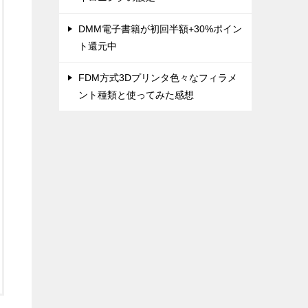
DMM電子書籍が初回半額+30%ポイン
ト還元中
FDM方式3Dプリンタ色々なフィラメ
ント種類と使ってみた感想