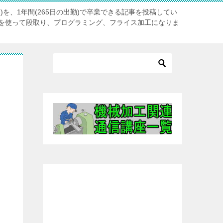
)を、1年間(265日の出勤)で卒業できる記事を投稿してい
を使って段取り、プログラミング、フライス加工になりま