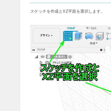
スケッチを作成とXZ平面を選択します。