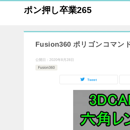
ポン押し卒業265
Fusion360 ポリゴンコ
公開日：
2020年8月28日
Fusion360
Tweet