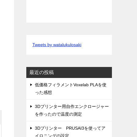
Tweets by watalukulosaki
最近の投稿
低価格フィラメントVoxelab PLAを使
った感想
3Dプリンター用自作エンクロージャー
を作ったので温度の測定
3Dプリンター PRUSAI3を使ってア
イロニングの設定