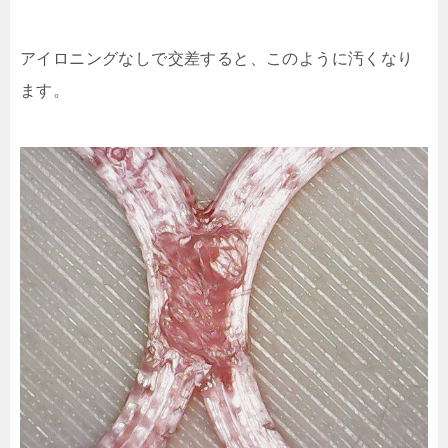
アイロニングなしで交差すると、このように汚くなり
ます。