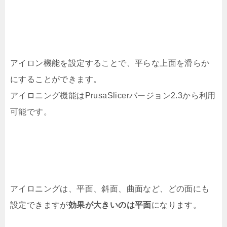
アイロン機能を設定することで、平らな上面を滑らか
にすることができます。
アイロニング機能はPrusaSlicerバージョン2.3から利用
可能です。
アイロニングは、平面、斜面、曲面など、どの面にも
設定できますが
効果が大きいのは平面
になります。