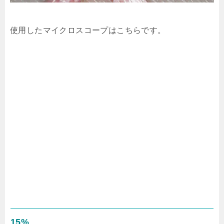
使用したマイクロスコープはこちらです。
15%