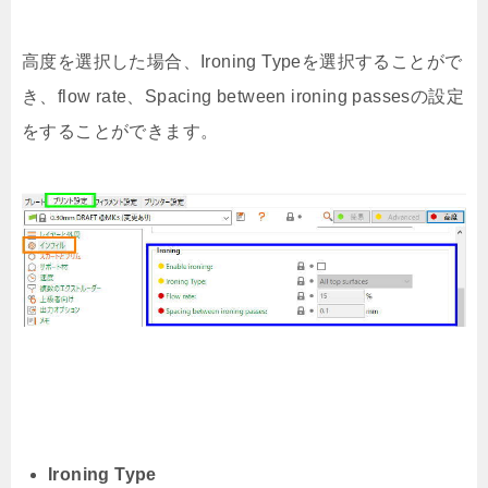
高度を選択した場合、Ironing Typeを選択することがで
き、flow rate、Spacing between ironing passesの設定
をすることができます。
Ironing Type