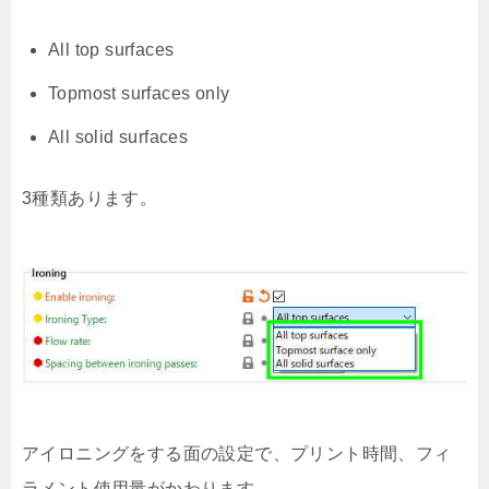
All top surfaces
Topmost surfaces only
All solid surfaces
3種類あります。
アイロニングをする面の設定で、プリント時間、フィ
ラメント使用量がかわります。