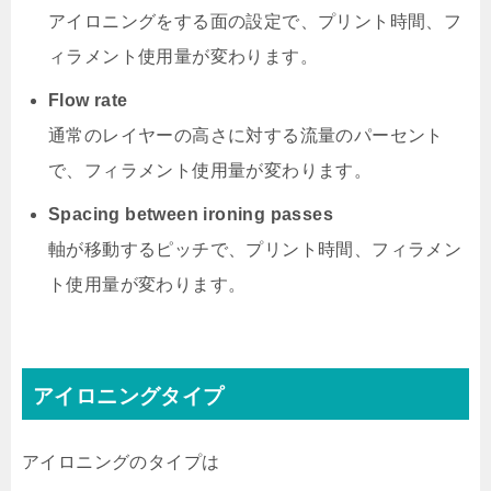
アイロニングをする面の設定で、プリント時間、フ
ィラメント使用量が変わります。
Flow rate
通常のレイヤーの高さに対する流量のパーセント
で、フィラメント使用量が変わります。
Spacing between ironing passes
軸が移動するピッチで、プリント時間、フィラメン
ト使用量が変わります。
アイロニングタイプ
アイロニングのタイプは