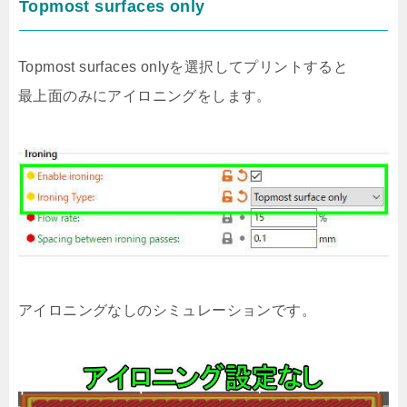
Topmost surfaces only
Topmost surfaces onlyを選択してプリントすると
最上面のみにアイロニングをします。
アイロニングなしのシミュレーションです。