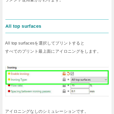
All top surfaces
All top surfacesを選択してプリントすると
すべてのプリント最上面にアイロニングをします。
アイロニングなしのシミュレーションです。