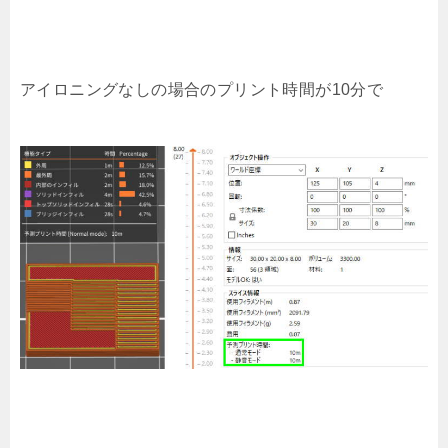
アイロニングなしの場合のプリント時間が10分で