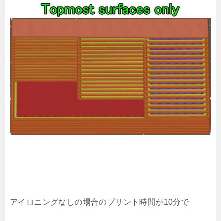
アイロニングなしの場合のプリント時間が10分で