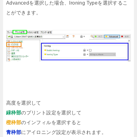
Advancedを選択した場合、Ironing Typeを選択するこ
とができます。
高度を選択して
緑枠部
のプリント設定を選択して
橙枠部
のインフィルを選択すると
青枠部
にアイロニング設定が表示されます。