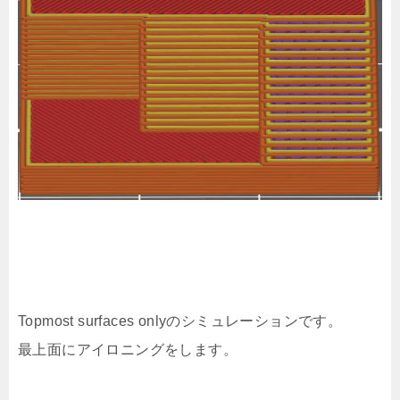
Topmost surfaces onlyのシミュレーションです。
最上面にアイロニングをします。