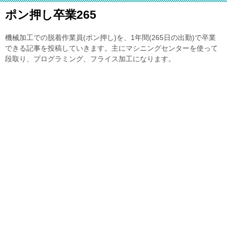
ポン押し卒業265
機械加工での脱着作業員(ポン押し)を、1年間(265日の出勤)で卒業
できる記事を投稿していきます。主にマシニングセンターを使って
段取り、プログラミング、フライス加工になります。