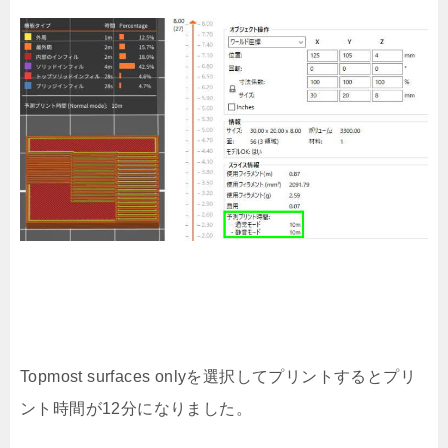
Topmost surfaces onlyを選択してプリントするとプリ
ント時間が12分になりました。