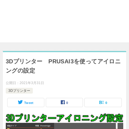
3Dプリンター PRUSAI3を使ってアイロニ
ングの設定
公開日：
2021年3月31日
3Dプリンター
Tweet
0
0