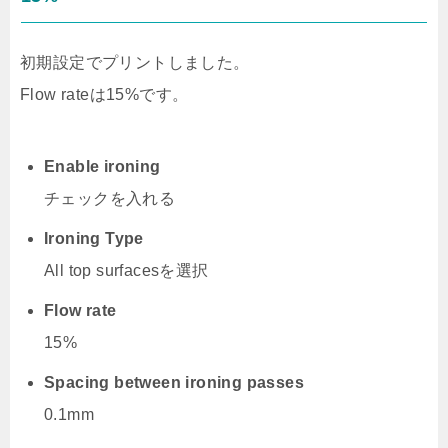
初期設定でプリントしました。
Flow rateは15%です。
Enable ironing
チェックを入れる
Ironing Type
All top surfacesを選択
Flow rate
15%
Spacing between ironing passes
0.1mm