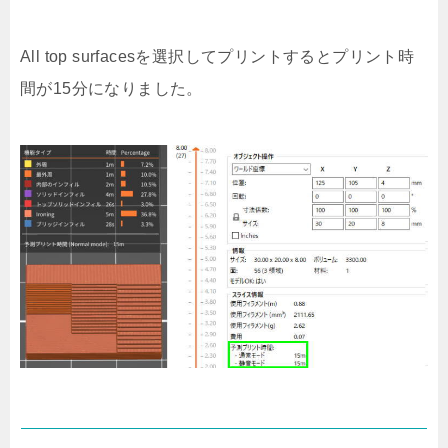
All top surfacesを選択してプリントするとプリント時
間が15分になりました。