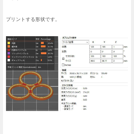
プリントする形状です。