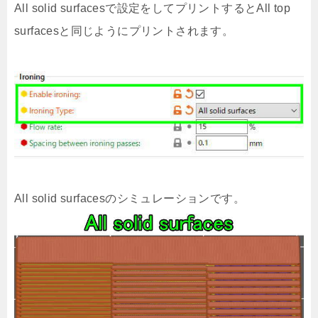
All solid surfacesで設定をしてプリントするとAll top
surfacesと同じようにプリントされます。
All solid surfacesのシミュレーションです。