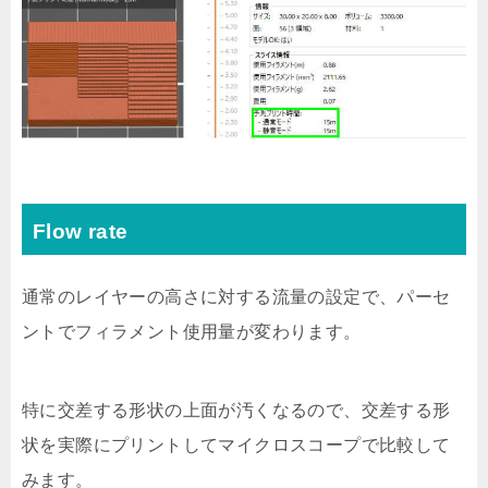
Flow rate
通常のレイヤーの高さに対する流量の設定で、パーセ
ントでフィラメント使用量が変わります。
特に交差する形状の上面が汚くなるので、交差する形
状を実際にプリントしてマイクロスコープで比較して
みます。