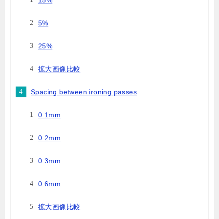
15%
5%
25%
拡大画像比較
Spacing between ironing passes
0.1mm
0.2mm
0.3mm
0.6mm
拡大画像比較