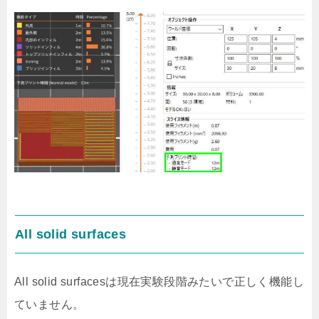
All solid surfaces
All solid surfacesは現在実験段階みたいで正しく機能し
ていません。