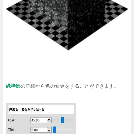
緑枠部
の詳細から色の変更をすることができます。