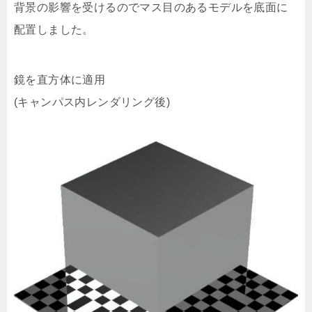
背景の影響を受けるのでマス目のあるモデルを底面に
配置しました。
鏡を直方体に適用
(キャンパス内レンダリング後)