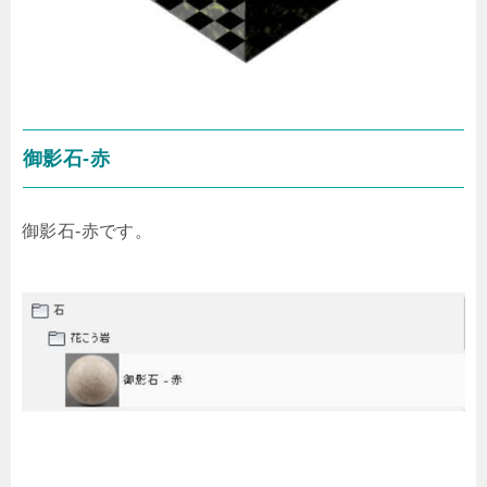
御影石-赤
御影石-赤です。