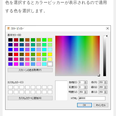
色を選択するとカラーピッカーが表示されるので適用
する色を選択します。