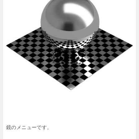
鏡のメニューです。