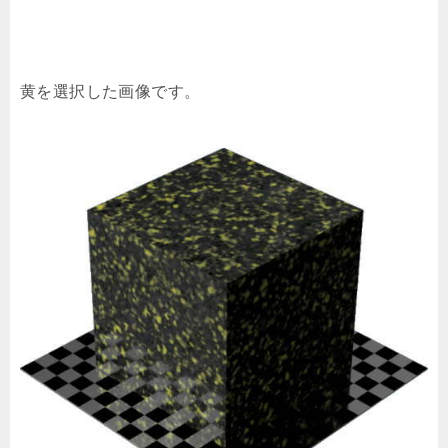
黄を選択した画像です。