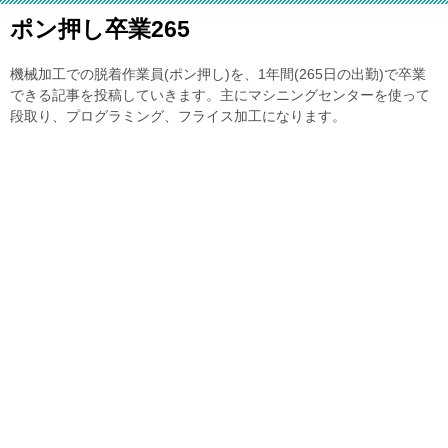
ポン押し卒業265
機械加工での脱着作業員(ポン押し)を、1年間(265日の出勤)で卒業
できる記事を投稿していきます。主にマシニングセンターを使って
段取り、プログラミング、フライス加工になります。