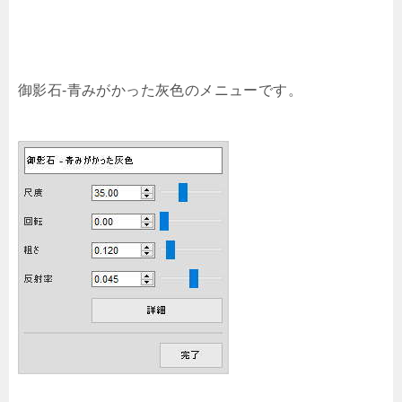
御影石-青みがかった灰色のメニューです。