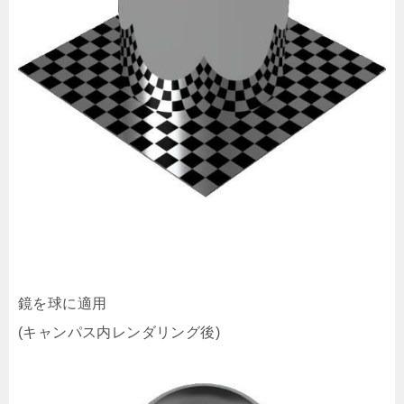
鏡を球に適用
(キャンパス内レンダリング後)