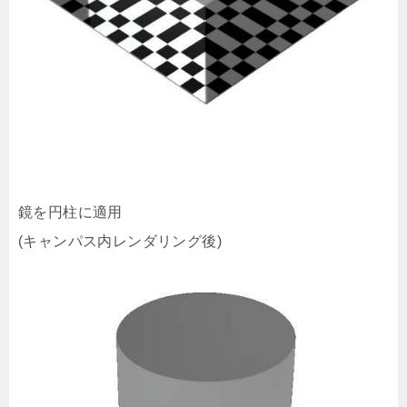
鏡を円柱に適用
(キャンパス内レンダリング後)